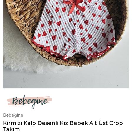
Bebeğine
Kırmızı Kalp Desenli Kız Bebek Alt Üst Crop
Takım