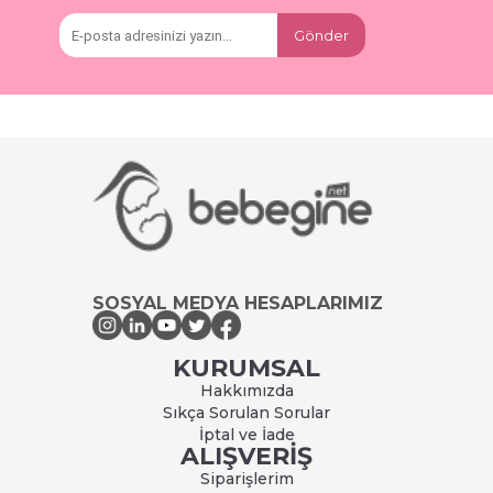
Gönder
SOSYAL MEDYA HESAPLARIMIZ
KURUMSAL
Hakkımızda
Sıkça Sorulan Sorular
İptal ve İade
ALIŞVERİŞ
Siparişlerim