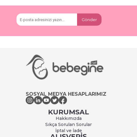
Gönder
SOSYAL MEDYA HESAPLARIMIZ
KURUMSAL
Hakkımızda
Sıkça Sorulan Sorular
İptal ve İade
ALIŞVERİŞ