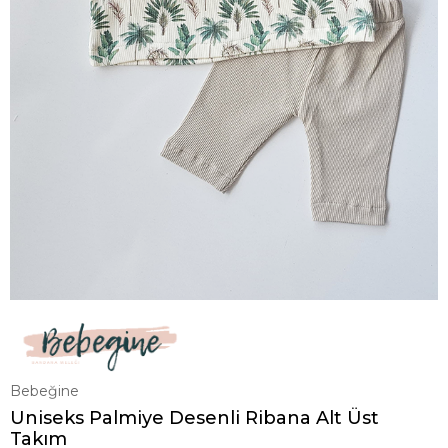
Bebeğine
Uniseks Palmiye Desenli Ribana Alt Üst
Takım