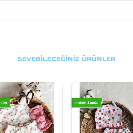
SEVEBİLECEĞİNİZ ÜRÜNLER