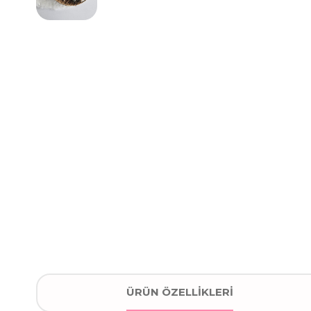
ÜRÜN ÖZELLIKLERI